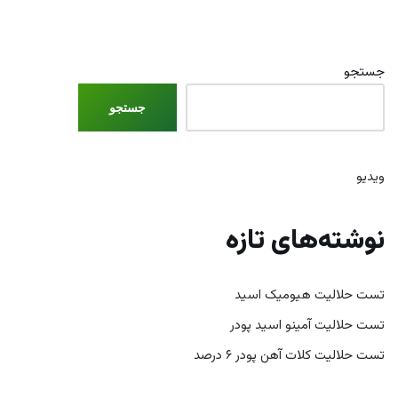
جستجو
جستجو
ویدیو
نوشته‌های تازه
تست حلالیت هیومیک اسید
تست حلالیت آمینو اسید پودر
تست حلالیت کلات آهن پودر ۶ درصد