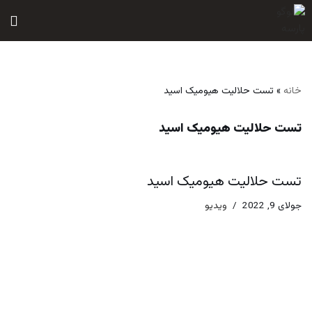
پرش
به
محتوا
خانه
»
تست حلالیت هیومیک اسید
تست حلالیت هیومیک اسید
تست حلالیت هیومیک اسید
جولای 9, 2022
ویدیو