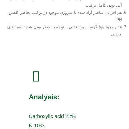
آلی بودن کامل ترکیب
هم افزایی عناصر آزاد شده با نیتروژن موجود در ترکیب بخاطر کاهش
PH
عدم وجود هیچ گونه اسید معدنی با توجه به مضر بودن شدید اسید های
معدنی
:Analysis
Carboxylic acid 22%
N 10%