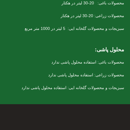
محصولات باغی: 20-30 لیتر در هکتار
محصولات زراعی: 20-30 لیتر در هکتار
سبزیجات و محصولات گلخانه ایی: 5 لیتر در 1000 متر مربع
محلول پاشی:
محصولات باغی: استفاده محلول پاشی ندارد
محصولات زراعی: استفاده محلول پاشی ندارد
سبزیجات و محصولات گلخانه ایی: استفاده محلول پاشی ندارد